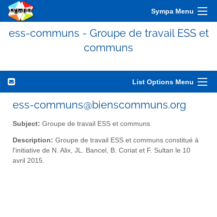
Sympa Menu
ess-communs - Groupe de travail ESS et
communs
List Options Menu
ess-communs@bienscommuns.org
Subject:
Groupe de travail ESS et communs
Description:
Groupe de travail ESS et communs constitué à
l'initiative de N. Alix, JL. Bancel, B. Coriat et F. Sultan le 10
avril 2015.