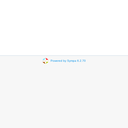
Powered by Sympa 6.2.70