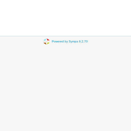
Powered by Sympa 6.2.70